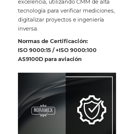
excelencia, utilizando CMM de alta
tecnología para verificar mediciones,
digitalizar proyectos e ingeniería
inversa.
Normas de Certificación:
ISO 9000:15 / +ISO 9000:100
AS9100D para aviación