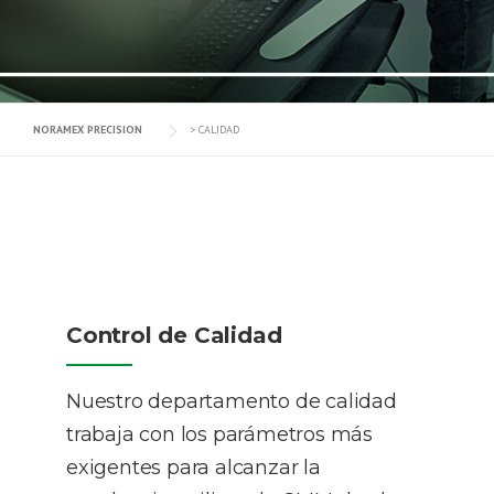
NORAMEX PRECISION
>
CALIDAD
Control de Calidad
Nuestro departamento de calidad
trabaja con los parámetros más
exigentes para alcanzar la