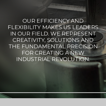
OUR EFFICIENCY AND
FLEXIBILITY MAKES US LEADERS
IN OUR FIELD. WE REPRESENT
CREATIVITY, SOLUTIONS AND
THE FUNDAMENTAL PRECISION
FOR CREATING A NEW
INDUSTRIAL REVOLUTION.