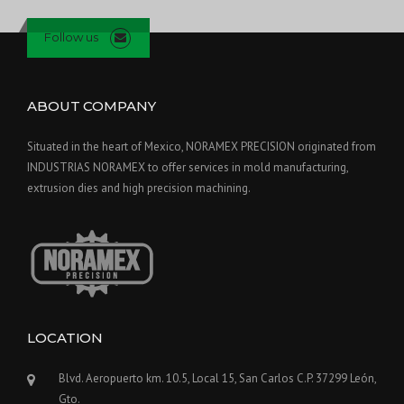
Follow us
ABOUT COMPANY
Situated in the heart of Mexico, NORAMEX PRECISION originated from
INDUSTRIAS NORAMEX to offer services in mold manufacturing,
extrusion dies and high precision machining.
LOCATION
Blvd. Aeropuerto km. 10.5, Local 15, San Carlos C.P. 37299 León,
Gto.